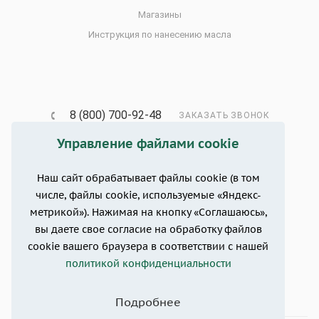
Магазины
Инструкция по нанесению масла
8 (800) 700-92-48
ЗАКАЗАТЬ ЗВОНОК
Управление файлами cookie
info@zhivica.pro
Краснодарский край, г. Анапа, ул.
Наш сайт обрабатывает файлы cookie (в том
Шевченко, 65, 2 этаж
числе, файлы cookie, используемые «Яндекс-
метрикой»). Нажимая на кнопку «Соглашаюсь»,
вы даете свое согласие на обработку файлов
cookie вашего браузера в соответствии с нашей
политикой конфиденциальности
Подробнее