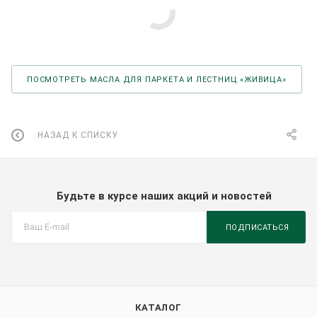
ПОСМОТРЕТЬ МАСЛА ДЛЯ ПАРКЕТА И ЛЕСТНИЦ «ЖИВИЦА»
НАЗАД К СПИСКУ
Будьте в курсе наших акций и новостей
ПОДПИСАТЬСЯ
КАТАЛОГ