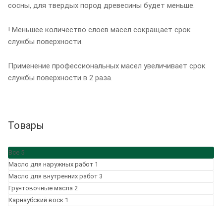
сосны, для твердых пород древесины будет меньше.
! Меньшее количество слоев масел сокращает срок
службы поверхности.
Применение профессиональных масел увеличивает срок
службы поверхности в 2 раза.
Товары
Все
5
Масло для наружных работ
1
Масло для внутренних работ
3
Грунтовочные масла
2
Карнаубский воск
1