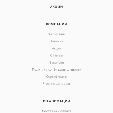
АКЦИИ
КОМПАНИЯ
О компании
Новости
Акции
Отзывы
Вакансии
Политика конфиденциальности
Сертификаты
Частые вопросы
ИНФОРМАЦИЯ
Доставка и оплата