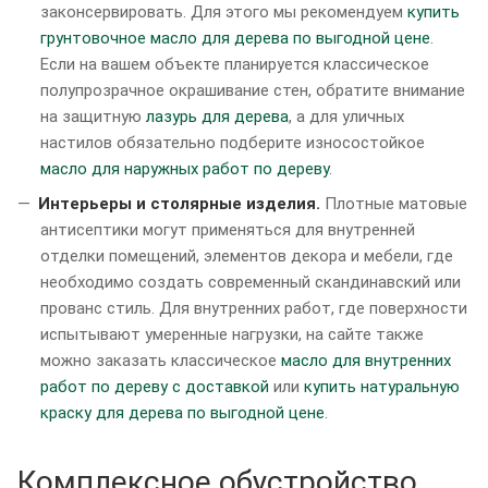
законсервировать. Для этого мы рекомендуем
купить
грунтовочное масло для дерева по выгодной цене
.
Если на вашем объекте планируется классическое
полупрозрачное окрашивание стен, обратите внимание
на защитную
лазурь для дерева
, а для уличных
настилов обязательно подберите износостойкое
масло для наружных работ по дереву
.
Интерьеры и столярные изделия.
Плотные матовые
антисептики могут применяться для внутренней
отделки помещений, элементов декора и мебели, где
необходимо создать современный скандинавский или
прованс стиль. Для внутренних работ, где поверхности
испытывают умеренные нагрузки, на сайте также
можно заказать классическое
масло для внутренних
работ по дереву с доставкой
или
купить натуральную
краску для дерева по выгодной цене
.
Комплексное обустройство