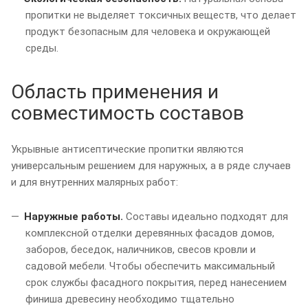
пропитки не выделяет токсичных веществ, что делает
продукт безопасным для человека и окружающей
среды.
Область применения и
совместимость составов
Укрывные антисептические пропитки являются
универсальным решением для наружных, а в ряде случаев
и для внутренних малярных работ:
Наружные работы.
Составы идеально подходят для
комплексной отделки деревянных фасадов домов,
заборов, беседок, наличников, свесов кровли и
садовой мебели. Чтобы обеспечить максимальный
срок службы фасадного покрытия, перед нанесением
финиша древесину необходимо тщательно