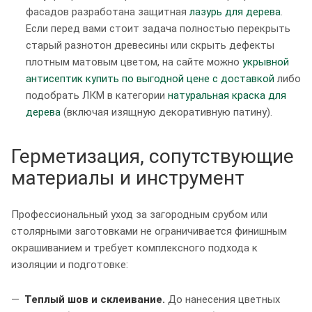
фасадов разработана защитная
лазурь для дерева
.
Если перед вами стоит задача полностью перекрыть
старый разнотон древесины или скрыть дефекты
плотным матовым цветом, на сайте можно
укрывной
антисептик купить по выгодной цене с доставкой
либо
подобрать ЛКМ в категории
натуральная краска для
дерева
(включая изящную декоративную патину).
Герметизация, сопутствующие
материалы и инструмент
Профессиональный уход за загородным срубом или
столярными заготовками не ограничивается финишным
окрашиванием и требует комплексного подхода к
изоляции и подготовке:
Теплый шов и склеивание.
До нанесения цветных