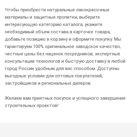
Чтобы приобрести натуральные лакокрасочные
материалы и защитные пропитки, выберите
интересующую категорию каталога, укажите
необходимый объем состава в карточке товара,
добавьте позицию в корзину и оформите покупку. Мы
гарантируем 100% оригинальное заводское качество,
честные цены без наценок посредников, экспертные
консультации технологов и быструю доставку в любой
город России удобным для вас способом. Доступны
выгодные условия для оптовых покупателей,
застройщиков и региональных дилеров.
Желаем вам приятных покупок и успешного завершения
строительных проектов!