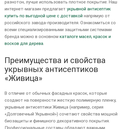
разнотон, лучше использовать плотное покрытие. Наш
интернет-магазин предлагает
укрывной антисептик
купить по выгодной цене с доставкой
напрямую от
российского завода-производителя. Ознакомиться со
всеми специализированными защитными системами
бренда можно в основном
каталоге масел, красок и
восков для дерева
.
Преимущества и свойства
укрывных антисептиков
«Живица»
В отличие от обычных фасадных красок, которые
создают на поверхности жесткую полимерную пленку,
укрывные антисептики Живица (например, серия
«Долговечный Укрывной») сочетают свойства мощной
биозащиты и финишного декоративного покрытия.
Профессиональные составы обладают важными