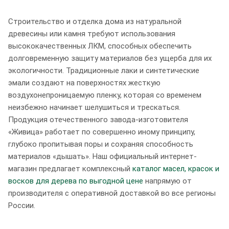
Строительство и отделка дома из натуральной
древесины или камня требуют использования
высококачественных ЛКМ, способных обеспечить
долговременную защиту материалов без ущерба для их
экологичности. Традиционные лаки и синтетические
эмали создают на поверхностях жесткую
воздухонепроницаемую пленку, которая со временем
неизбежно начинает шелушиться и трескаться.
Продукция отечественного завода-изготовителя
«Живица» работает по совершенно иному принципу,
глубоко пропитывая поры и сохраняя способность
материалов «дышать». Наш официальный интернет-
магазин предлагает комплексный
каталог масел, красок и
восков для дерева по выгодной цене
напрямую от
производителя с оперативной доставкой во все регионы
России.