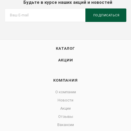
Будьте в курсе наших акций и новостей
ПОДПИСАТЬСЯ
КАТАЛОГ
АКЦИИ
КОМПАНИЯ
О компании
Новости
Акции
Отзывы
Вакансии