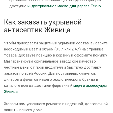
доступно
индустриальное масло для дерева Техно
.
Как заказать укрывной
антисептик Живица
Чтобы приобрести защитный укрывной состав, выберите
необходимый цвет и объем (0,8 л или 2,4 л) на странице
товара, добавьте позицию в корзину и оформите покупку.
Мы гарантируем оригинальное заводское качество,
честные цены от производителя и быструю доставку
заказов по всей России. Для постоянных клиентов,
дилеров и фанатов нашего экологического бренда в
каталоге всегда доступен фирменный
мерч и аксессуары
Живица
.
Желаем вам успешного ремонта и надежной, долговечной
защиты вашего дома!