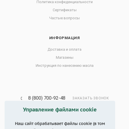
Политика конфиденциальности
Сертификаты
Частые вопросы
ИНФОРМАЦИЯ
Доставка и оплата
Магазины
Инструкция по нанесению масла
8 (800) 700-92-48
ЗАКАЗАТЬ ЗВОНОК
Управление файлами cookie
info@zhivica.pro
Краснодарский край, г. Анапа, ул.
Наш сайт обрабатывает файлы cookie (в том
Шевченко, 65, 2 этаж