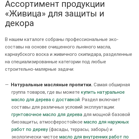
Ассортимент продукции
«Живица» для защиты и
декора
В нашем каталоге собраны профессиональные эко-
составы на основе очищенного льняного масла,
карнаубского воска и живичного скипидара, разделенные
на специализированные категории под любые
строительно-малярные задачи:
Натуральные масляные пропитки.
Самая обширная
группа товаров, где вы можете
купить натуральное
масло для дерева с доставкой
. Раздел включает
составы для различных условий эксплуатации:
грунтовочное масло для дерева
для мощной базовой
биозащиты, атмосферостойкое
масло для наружных
работ по дереву
(фасады, террасы, заборы) и
экологически чистое
масло для внутренних работ по