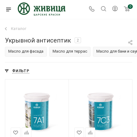
0
Каталог
Укрывной антисептик
2
Масло для фасада
Масло для террас
Масло для бани и са
ФИЛЬТР